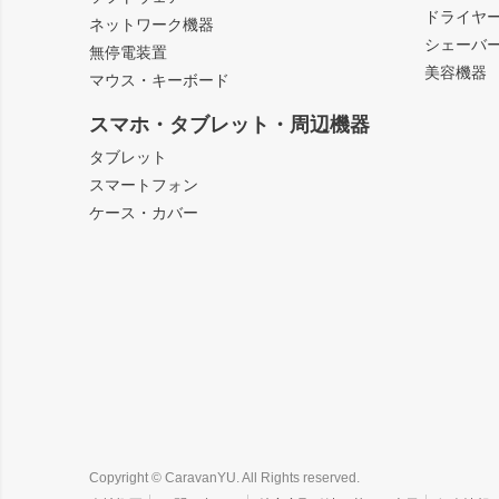
ドライヤ
ネットワーク機器
シェーバ
無停電装置
美容機器
マウス・キーボード
スマホ・タブレット・周辺機器
タブレット
スマートフォン
ケース・カバー
Copyright © CaravanYU. All Rights reserved.