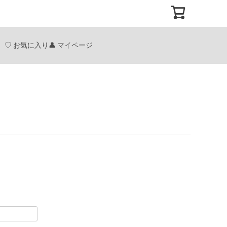
お気に入り
マイページ