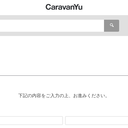
🔍
下記の内容をご入力の上、お進みください。