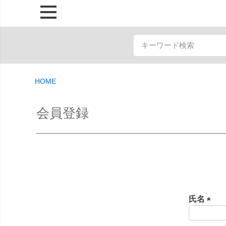
HOME
会員登録
氏名
(
必