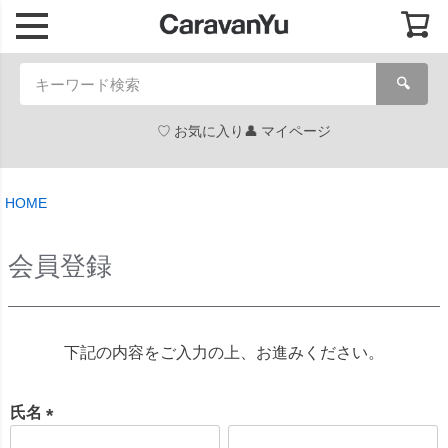
🔍
お気に入り
マイページ
HOME
会員登録
下記の内容をご入力の上、お進みください。
氏名
(