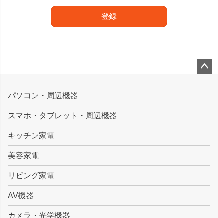
登録
ペー
ジト
パソコン・周辺機器
ップ
スマホ・タブレット・周辺機器
へ
キッチン家電
美容家電
リビング家電
AV機器
カメラ・光学機器