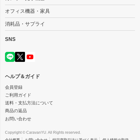
オフィス機器・家具
消耗品・サプライ
SNS
ヘルプ＆ガイド
会員登録
ご利用ガイド
送料・支払方法について
商品の返品
お問い合わせ
Copyright © CaravanYU. All Rights reserved.
会社概要
お問い合わせ
特定商取引法に基づく表示
個人情報の取扱