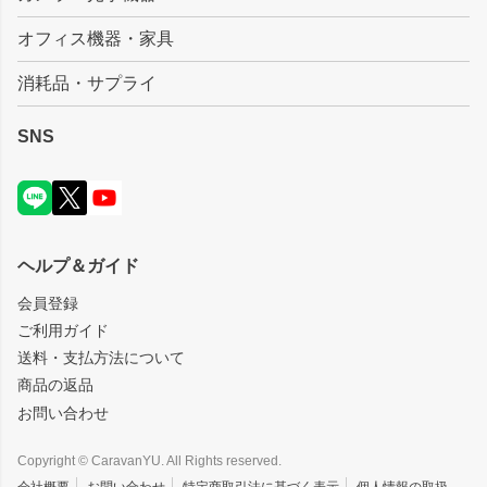
オフィス機器・家具
消耗品・サプライ
SNS
ヘルプ＆ガイド
会員登録
ご利用ガイド
送料・支払方法について
商品の返品
お問い合わせ
Copyright © CaravanYU. All Rights reserved.
会社概要
お問い合わせ
特定商取引法に基づく表示
個人情報の取扱