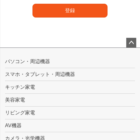
登録
ペー
ジト
パソコン・周辺機器
ップ
スマホ・タブレット・周辺機器
へ
キッチン家電
美容家電
リビング家電
AV機器
カメラ・光学機器