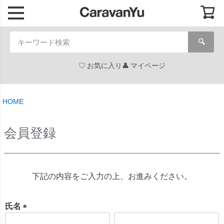
🔍
お気に入り
マイページ
HOME
会員登録
下記の内容をご入力の上、お進みください。
氏名
(