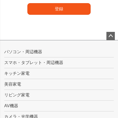
登録
ペー
ジト
パソコン・周辺機器
ップ
スマホ・タブレット・周辺機器
へ
キッチン家電
美容家電
リビング家電
AV機器
カメラ・光学機器