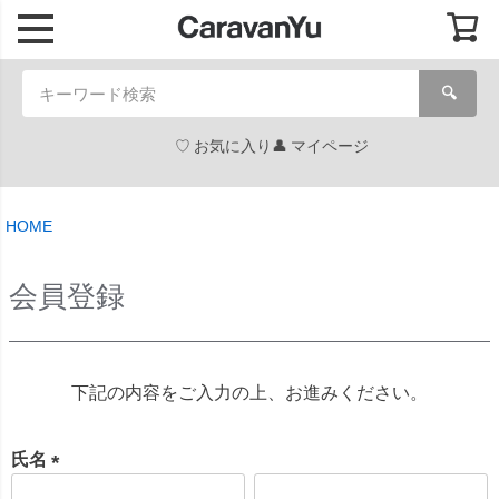
🔍
お気に入り
マイページ
HOME
会員登録
下記の内容をご入力の上、お進みください。
氏名
(