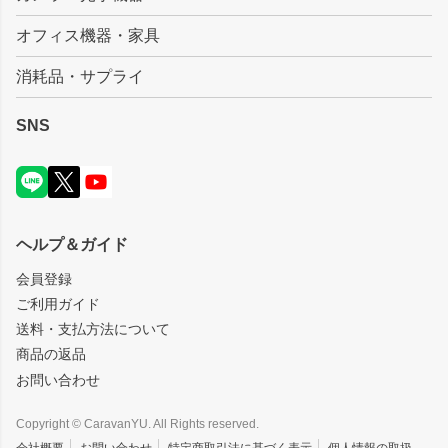
オフィス機器・家具
消耗品・サプライ
SNS
ヘルプ＆ガイド
会員登録
ご利用ガイド
送料・支払方法について
商品の返品
お問い合わせ
Copyright © CaravanYU. All Rights reserved.
会社概要
お問い合わせ
特定商取引法に基づく表示
個人情報の取扱