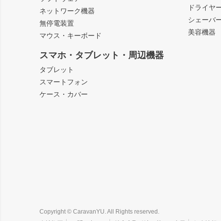
ドライヤ
ネットワーク機器
シェーバ
無停電装置
美容機器
マウス・キーボード
スマホ・タブレット・周辺機器
タブレット
スマートフォン
ケース・カバー
Copyright © CaravanYU. All Rights reserved.