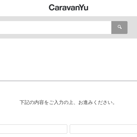
🔍
下記の内容をご入力の上、お進みください。