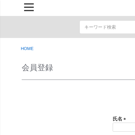
HOME
会員登録
氏名
(
必