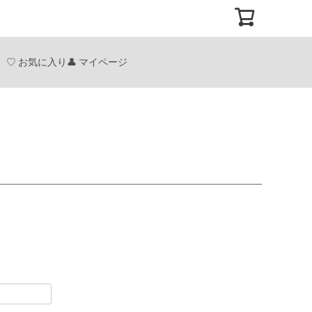
お気に入り
マイページ