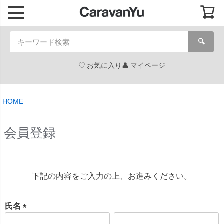
🔍
お気に入り
マイページ
HOME
会員登録
下記の内容をご入力の上、お進みください。
氏名
(