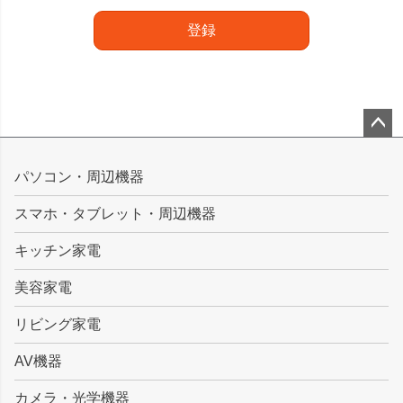
登録
ペー
ジト
パソコン・周辺機器
ップ
スマホ・タブレット・周辺機器
へ
キッチン家電
美容家電
リビング家電
AV機器
カメラ・光学機器