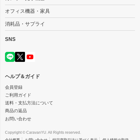
オフィス機器・家具
消耗品・サプライ
SNS
ヘルプ＆ガイド
会員登録
ご利用ガイド
送料・支払方法について
商品の返品
お問い合わせ
Copyright © CaravanYU. All Rights reserved.
会社概要
お問い合わせ
特定商取引法に基づく表示
個人情報の取扱