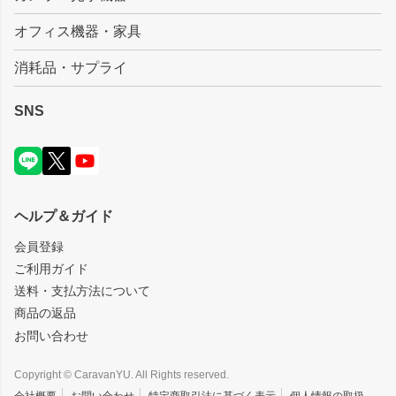
オフィス機器・家具
消耗品・サプライ
SNS
ヘルプ＆ガイド
会員登録
ご利用ガイド
送料・支払方法について
商品の返品
お問い合わせ
Copyright © CaravanYU. All Rights reserved.
会社概要
お問い合わせ
特定商取引法に基づく表示
個人情報の取扱