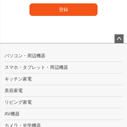
登録
ペー
ジト
パソコン・周辺機器
ップ
スマホ・タブレット・周辺機器
へ
キッチン家電
美容家電
リビング家電
AV機器
カメラ・光学機器