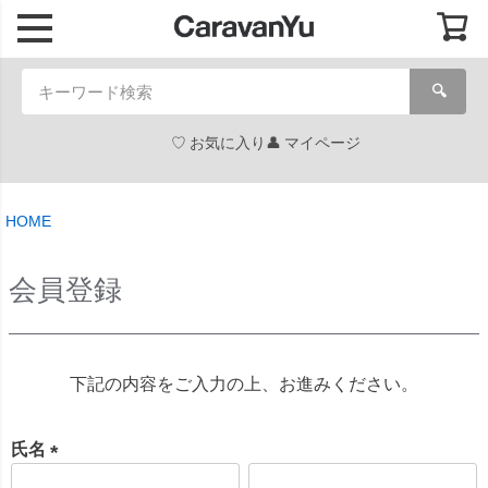
🔍
お気に入り
マイページ
HOME
会員登録
下記の内容をご入力の上、お進みください。
氏名
(