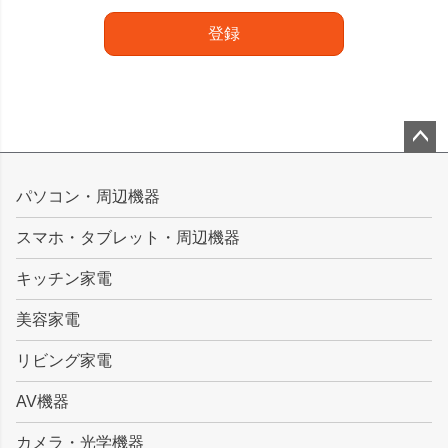
登録
ペー
ジト
パソコン・周辺機器
ップ
スマホ・タブレット・周辺機器
へ
キッチン家電
美容家電
リビング家電
AV機器
カメラ・光学機器