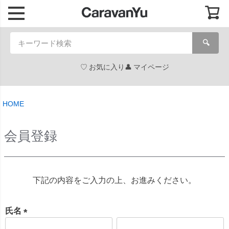
🔍
お気に入り
マイページ
HOME
会員登録
下記の内容をご入力の上、お進みください。
氏名
(