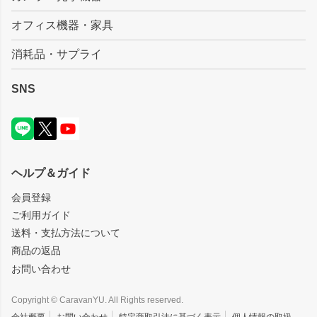
オフィス機器・家具
消耗品・サプライ
SNS
ヘルプ＆ガイド
会員登録
ご利用ガイド
送料・支払方法について
商品の返品
お問い合わせ
Copyright © CaravanYU. All Rights reserved.
会社概要
お問い合わせ
特定商取引法に基づく表示
個人情報の取扱