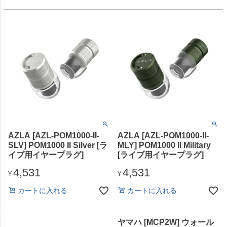
AZLA [AZL-POM1000-II-
AZLA [AZL-POM1000-II-
SLV] POM1000 II Silver [ラ
MLY] POM1000 II Military
イブ用イヤープラグ]
[ライブ用イヤープラグ]
4,531
4,531
¥
¥
カートに入れる
カートに入れる
ヤマハ [MCP2W] ウォール