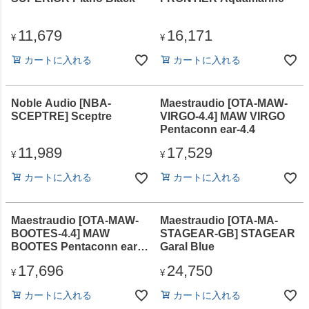
11,679
16,171
¥
¥
カートに入れる
カートに入れる
Noble Audio [NBA-
Maestraudio [OTA-MAW-
SCEPTRE] Sceptre
VIRGO-4.4] MAW VIRGO
Pentaconn ear-4.4
11,989
17,529
¥
¥
カートに入れる
カートに入れる
Maestraudio [OTA-MAW-
Maestraudio [OTA-MA-
BOOTES-4.4] MAW
STAGEAR-GB] STAGEAR
BOOTES Pentaconn ear-
Garal Blue
4.4
17,696
24,750
¥
¥
カートに入れる
カートに入れる