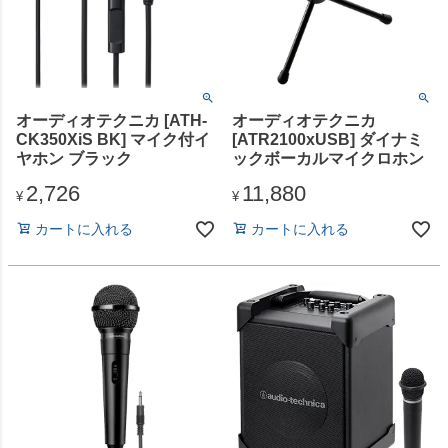
オーディオテクニカ [ATH-
オーディオテクニカ
CK350XiS BK] マイク付イ
[ATR2100xUSB] ダイナミ
ヤホン ブラック
ックボーカルマイクロホン
2,726
11,880
¥
¥
カートに入れる
カートに入れる