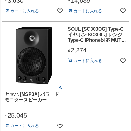
3,630
14,639
¥
¥
カートに入れる
カートに入れる
SOUL [SC300OG] Type-C
イヤホン SC300 オレンジ
Type-C iPhone対応 MUTE
ボタン付
2,274
¥
カートに入れる
ヤマハ [MSP3A] パワード
モニタースピーカー
25,045
¥
カートに入れる