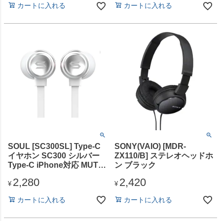
カートに入れる
カートに入れる
SOUL [SC300SL] Type-C
SONY(VAIO) [MDR-
イヤホン SC300 シルバー
ZX110/B] ステレオヘッドホ
Type-C iPhone対応 MUTE
ン ブラック
ボタン付
2,280
2,420
¥
¥
カートに入れる
カートに入れる