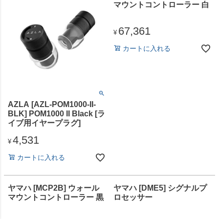
マウントコントローラー 白
67,361
¥
カートに入れる
AZLA [AZL-POM1000-II-
BLK] POM1000 II Black [ラ
イブ用イヤープラグ]
4,531
¥
カートに入れる
ヤマハ [MCP2B] ウォール
ヤマハ [DME5] シグナルプ
マウントコントローラー 黒
ロセッサー