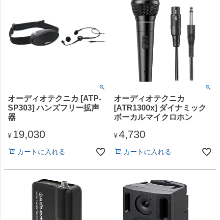
オーディオテクニカ [ATP-
オーディオテクニカ
SP303] ハンズフリー拡声
[ATR1300x] ダイナミック
器
ボーカルマイクロホン
19,030
4,730
¥
¥
カートに入れる
カートに入れる