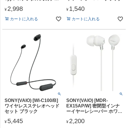
ル/10mmドライバ/ブラック
2,998
1,540
¥
¥
カートに入れる
カートに入れる
SONY(VAIO) [WI-C100/B]
SONY(VAIO) [MDR-
ワイヤレスステレオヘッド
EX15AP/W] 密閉型インナ
セット ブラック
ーイヤーレシーバー ホワイ
ト
5,445
2,200
¥
¥