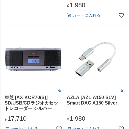
1,980
¥
カートに入れる
東芝 [AX-KCR70(S)]
AZLA [AZL-A150-SLV]
SD/USB/CDラジオカセッ
Smart DAC A150 Silver
トレコーダー シルバー
17,710
1,980
¥
¥
カートに入れる
カートに入れる