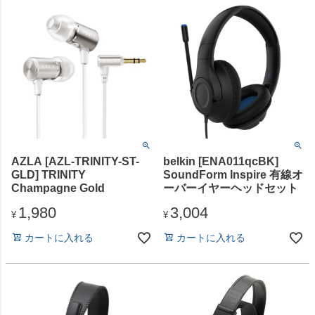
AZLA [AZL-TRINITY-ST-
belkin [ENA011qcBK]
GLD] TRINITY
SoundForm Inspire 有線オ
Champagne Gold
ーバーイヤーヘッドセット
1,980
3,004
¥
¥
カートに入れる
カートに入れる