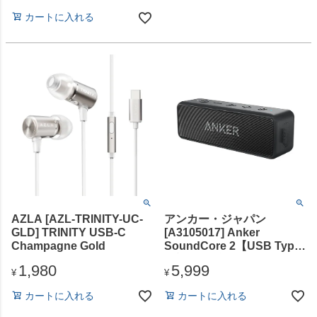
対応/ブラック
カートに入れる
AZLA [AZL-TRINITY-UC-
アンカー・ジャパン
GLD] TRINITY USB-C
[A3105017] Anker
Champagne Gold
SoundCore 2【USB Type-
C充電】 ブラック
1,980
5,999
¥
¥
カートに入れる
カートに入れる