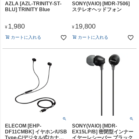
AZLA [AZL-TRINITY-ST-
SONY(VAIO) [MDR-7506]
BLU] TRINITY Blue
ステレオヘッドフォン
1,980
19,800
¥
¥
カートに入れる
カートに入れる
ELECOM [EHP-
SONY(VAIO) [MDR-
DF11CMBK] イヤホン/USB
EX15LP/B] 密閉型インナー
Type-C/デジタル式/カナ
イヤーレシーバー ブラック