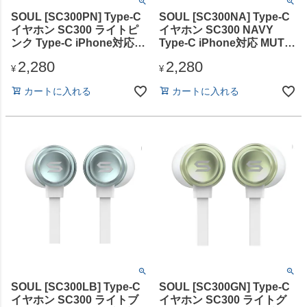
SOUL [SC300PN] Type-C
SOUL [SC300NA] Type-C
イヤホン SC300 ライトピ
イヤホン SC300 NAVY
ンク Type-C iPhone対応
Type-C iPhone対応 MUTE
MUTEボタン付
ボタン付
2,280
2,280
¥
¥
カートに入れる
カートに入れる
SOUL [SC300LB] Type-C
SOUL [SC300GN] Type-C
イヤホン SC300 ライトブ
イヤホン SC300 ライトグ