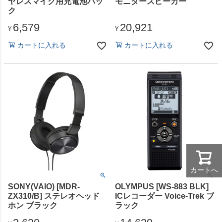
ヤレスマイク用充電池パッ
モニタースピーカー
ク
6,579
20,921
¥
¥
カートに入れる
カートに入れる
カートへ
SONY(VAIO) [MDR-
OLYMPUS [WS-883 BLK]
ZX310/B] ステレオヘッド
ICレコーダー Voice-Trek ブ
ホン ブラック
ラック