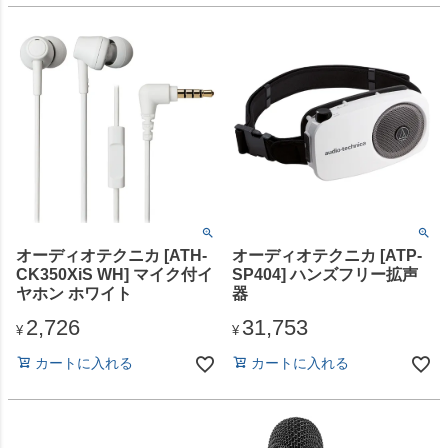
オーディオテクニカ [ATH-
オーディオテクニカ [ATP-
CK350XiS WH] マイク付イ
SP404] ハンズフリー拡声
ヤホン ホワイト
器
2,726
31,753
¥
¥
カートに入れる
カートに入れる