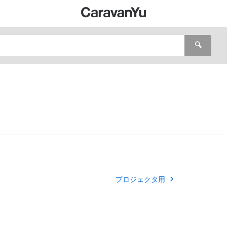
🔍
プロジェクタ用