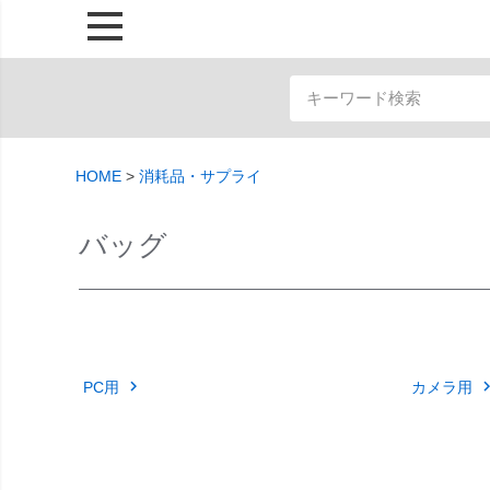
HOME
消耗品・サプライ
バッグ
PC用
カメラ用