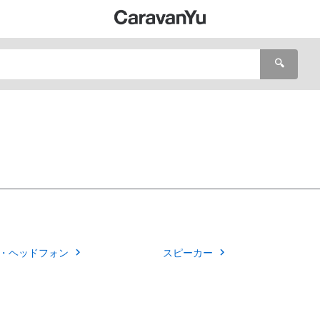
🔍
・ヘッドフォン
スピーカー