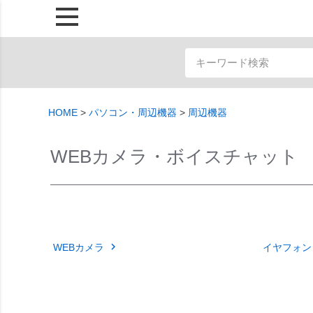
HOME
パソコン・周辺機器
周辺機器
WEBカメラ・ボイスチャット
WEBカメラ
イヤフォン