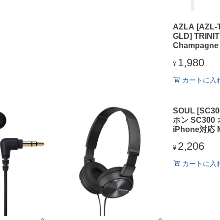
AZLA [AZL-
GLD] TRINI
Champagne 
1,980
¥
カートに入
SOUL [SC3
ホン SC300 
iPhone対応
2,206
¥
カートに入