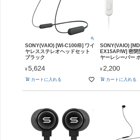
SONY(VAIO) [WI-C100/B] ワイ
SONY(VAIO) [MD
ヤレスステレオヘッドセット
EX15AP/W] 
ブラック
ヤーレシーバー 
5,624
2,200
¥
¥
カートに入れる
カートに入れる