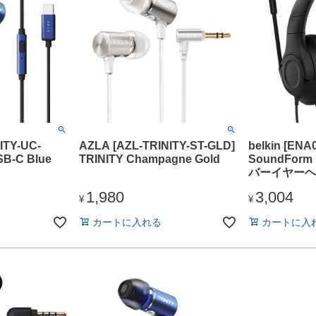
ITY-UC-
AZLA [AZL-TRINITY-ST-GLD]
belkin [ENA
SB-C Blue
TRINITY Champagne Gold
SoundForm
バーイヤーヘ
1,980
3,004
¥
¥
カートに入れる
カートに入