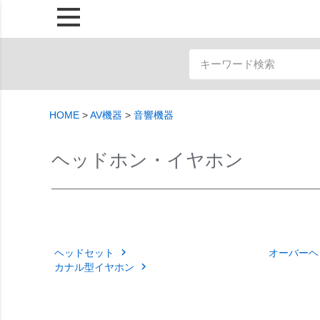
HOME
AV機器
音響機器
ヘッドホン・イヤホン
ヘッドセット
オーバーヘ
カナル型イヤホン