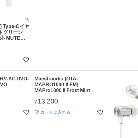
] Type-Cイヤ
イトグリーン
e対応 MUTEボ
[IRV-ACTIVO-
Maestraudio [OTA-
IVO
MAPRO1000-II-FM]
MAPro1000 II Frost Mint
13,200
¥
カートに入れる