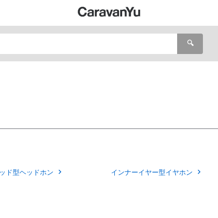
🔍
ッド型ヘッドホン
インナーイヤー型イヤホン