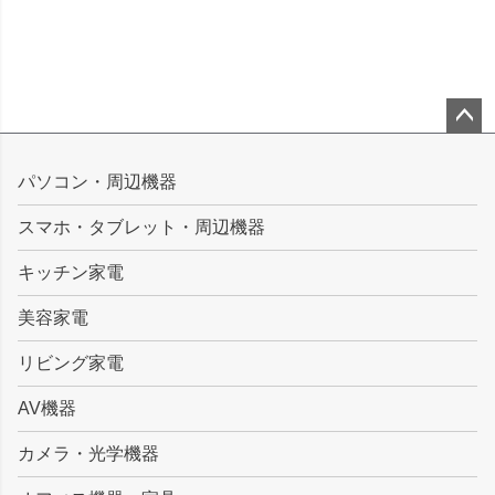
ペー
ジト
パソコン・周辺機器
ップ
スマホ・タブレット・周辺機器
へ
キッチン家電
美容家電
リビング家電
AV機器
カメラ・光学機器