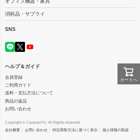
オフィス機器・家具
消耗品・サプライ
SNS
ヘルプ＆ガイド
会員登録
カートへ
ご利用ガイド
送料・支払方法について
商品の返品
お問い合わせ
Copyright © CaravanYU. All Rights reserved.
会社概要
お問い合わせ
特定商取引法に基づく表示
個人情報の取扱