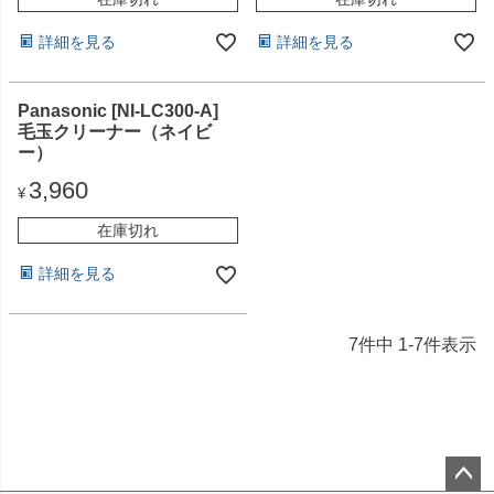
詳細を見る
詳細を見る
Panasonic [NI-LC300-A]
毛玉クリーナー（ネイビ
ー）
3,960
¥
在庫切れ
詳細を見る
7
件中
1
-
7
件表示