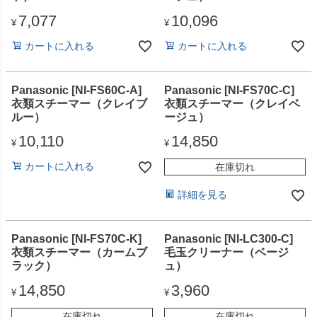
7,077
10,096
¥
¥
カートに入れる
カートに入れる
Panasonic [NI-FS60C-A]
Panasonic [NI-FS70C-C]
衣類スチーマー（クレイブ
衣類スチーマー（クレイベ
ルー）
ージュ）
10,110
14,850
¥
¥
カートに入れる
在庫切れ
詳細を見る
Panasonic [NI-FS70C-K]
Panasonic [NI-LC300-C]
衣類スチーマー（カームブ
毛玉クリーナー（ベージ
ラック）
ュ）
14,850
3,960
¥
¥
在庫切れ
在庫切れ