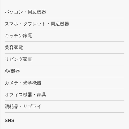
ペー
ジト
パソコン・周辺機器
ップ
スマホ・タブレット・周辺機器
へ
キッチン家電
美容家電
リビング家電
AV機器
カメラ・光学機器
オフィス機器・家具
消耗品・サプライ
SNS