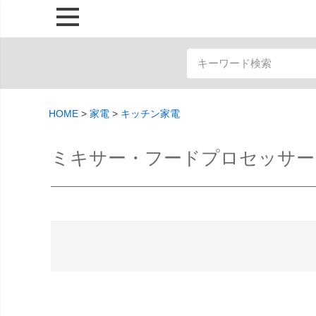
HOME
家電
キッチン家電
ミキサー・フードプロセッサー