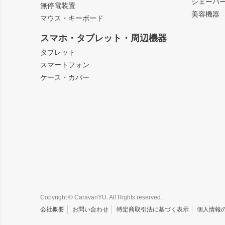
シェーバ
無停電装置
美容機器
マウス・キーボード
スマホ・タブレット・周辺機器
タブレット
スマートフォン
ケース・カバー
Copyright © CaravanYU. All Rights reserved.
会社概要
お問い合わせ
特定商取引法に基づく表示
個人情報