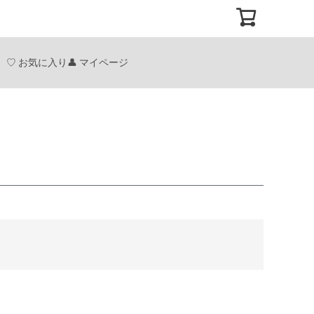
お気に入り
マイページ