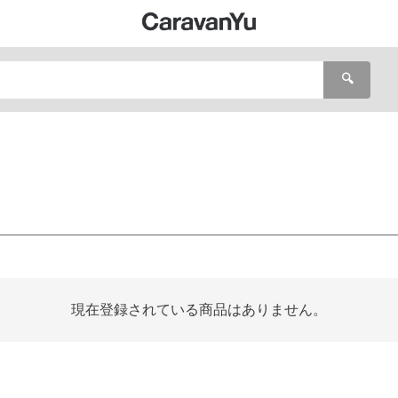
🔍
現在登録されている商品はありません。