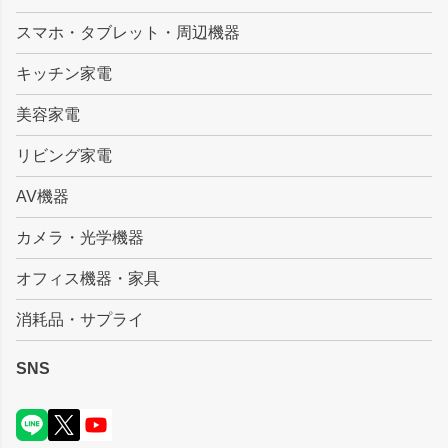
ップ
スマホ・タブレット・周辺機器
へ
キッチン家電
美容家電
リビング家電
AV機器
カメラ・光学機器
オフィス機器・家具
消耗品・サプライ
SNS