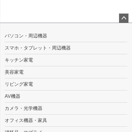
ペー
ジト
パソコン・周辺機器
ップ
スマホ・タブレット・周辺機器
へ
キッチン家電
美容家電
リビング家電
AV機器
カメラ・光学機器
オフィス機器・家具