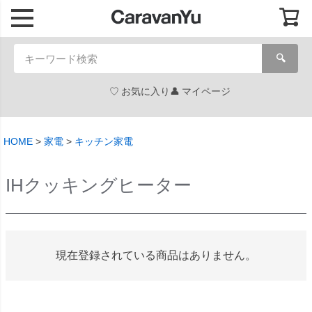
🔍
お気に入り
マイページ
HOME
家電
キッチン家電
IHクッキングヒーター
現在登録されている商品はありません。