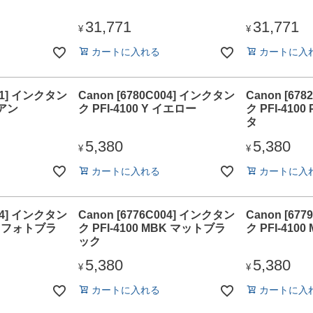
31,771
31,771
¥
¥
カートに入れる
カートに入
001] インクタン
Canon [6780C004] インクタン
Canon [67
シアン
ク PFI-4100 Y イエロー
ク PFI-41
タ
5,380
5,380
¥
¥
カートに入れる
カートに入
004] インクタン
Canon [6776C004] インクタン
Canon [67
BK フォトブラ
ク PFI-4100 MBK マットブラ
ク PFI-410
ック
5,380
5,380
¥
¥
カートに入れる
カートに入