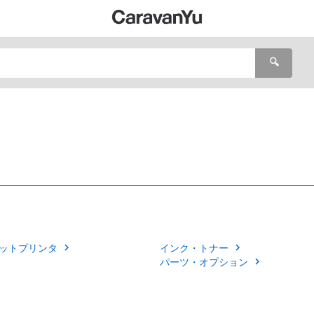
🔍
ットプリンタ
インク・トナー
パーツ・オプション