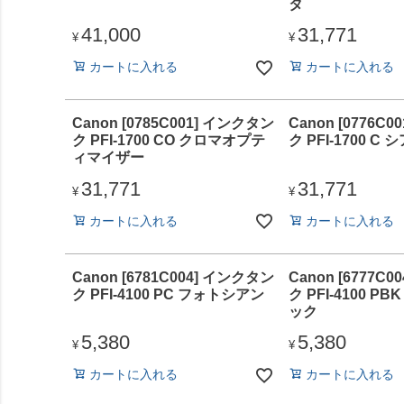
タ
41,000
31,771
¥
¥
カートに入れる
カートに入れる
Canon [0785C001] インクタン
Canon [0776C
ク PFI-1700 CO クロマオプテ
ク PFI-1700 C 
ィマイザー
31,771
31,771
¥
¥
カートに入れる
カートに入れる
Canon [6781C004] インクタン
Canon [6777C
ク PFI-4100 PC フォトシアン
ク PFI-4100 P
ック
5,380
5,380
¥
¥
カートに入れる
カートに入れる