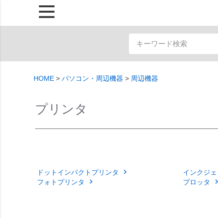
HOME
パソコン・周辺機器
周辺機器
プリンタ
ドットインパクトプリンタ
インクジェ
フォトプリンタ
プロッタ