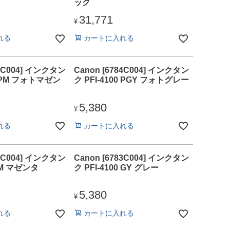
ック
31,771
¥
れる
カートに入れる
82C004] インクタン
Canon [6784C004] インクタン
00 PM フォトマゼン
ク PFI-4100 PGY フォトグレー
5,380
¥
れる
カートに入れる
79C004] インクタン
Canon [6783C004] インクタン
0 M マゼンタ
ク PFI-4100 GY グレー
5,380
¥
れる
カートに入れる