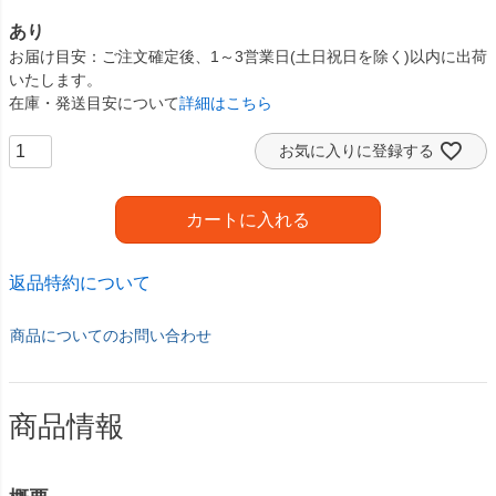
あり
お届け目安
ご注文確定後、1～3営業日(土日祝日を除く)以内に出荷
いたします。
在庫・発送目安について
詳細はこちら
お気に入りに登録する
カートに入れる
返品特約について
商品についてのお問い合わせ
商品情報