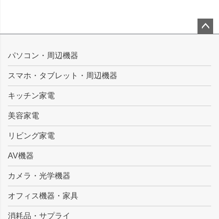
ペー
ジト
パソコン・周辺機器
ップ
スマホ・タブレット・周辺機器
へ
キッチン家電
美容家電
リビング家電
AV機器
カメラ・光学機器
オフィス機器・家具
消耗品・サプライ