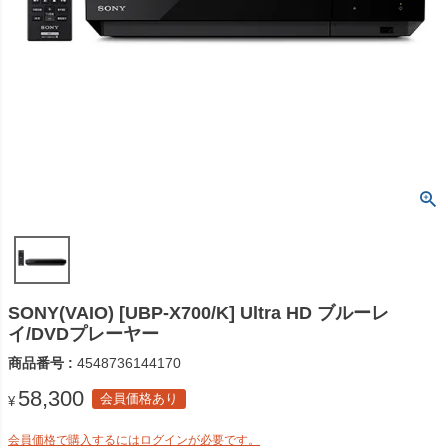
SONY(VAIO) [UBP-X700/K] Ultra HD ブルーレ
イ/DVDプレーヤー
商品番号
4548736144170
58,300
会員価格あり
¥
会員価格で購入するにはログインが必要です。