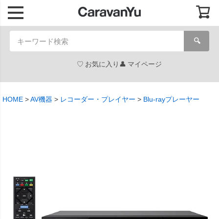
🔍
お気に入り
マイページ
HOME
AV機器
レコーダー・プレイヤー
Blu-rayプレーヤー