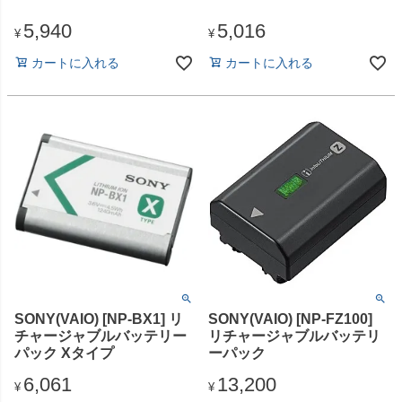
5,940
5,016
¥
¥
カートに入れる
カートに入れる
SONY(VAIO) [NP-BX1] リ
SONY(VAIO) [NP-FZ100]
チャージャブルバッテリー
リチャージャブルバッテリ
パック Xタイプ
ーパック
6,061
13,200
¥
¥