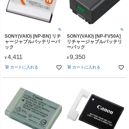
SONY(VAIO) [NP-BN] リチ
SONY(VAIO) [NP-FV50A]
ャージャブルバッテリーパ
リチャージャブルバッテリ
ック
ーパック
4,411
9,350
¥
¥
カートに入れる
カートに入れる