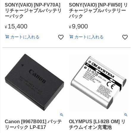
SONY(VAIO) [NP-FV70A]
SONY(VAIO) [NP-FW50] リ
リチャージャブルバッテリ
チャージャブルバッテリー
ーパック
パック
15,400
9,900
¥
¥
カートに入れる
カートに入れる
Canon [9967B001] バッテ
OLYMPUS [LI-92B OM] リ
リーパック LP-E17
チウムイオン充電池