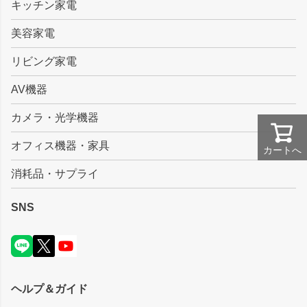
キッチン家電
美容家電
リビング家電
AV機器
カメラ・光学機器
オフィス機器・家具
カートへ
消耗品・サプライ
SNS
ヘルプ＆ガイド