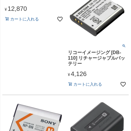
12,870
¥
カートに入れる
リコーイメージング [DB-
110] リチャージャブルバッ
テリー
4,126
¥
カートに入れる