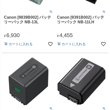
Canon [9839B002] バッテ
Canon [9391B002] バッテ
リーパック NB-13L
リーパック NB-11LH
6,930
4,455
¥
¥
カートに入れる
カートに入れる