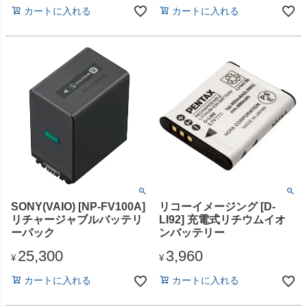
カートに入れる
カートに入れる
SONY(VAIO) [NP-FV100A]
リコーイメージング [D-
リチャージャブルバッテリ
LI92] 充電式リチウムイオ
ーパック
ンバッテリー
25,300
3,960
¥
¥
カートに入れる
カートに入れる