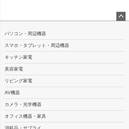
ペー
ジト
パソコン・周辺機器
ップ
スマホ・タブレット・周辺機器
へ
キッチン家電
美容家電
リビング家電
AV機器
カメラ・光学機器
オフィス機器・家具
消耗品・サプライ