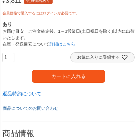
3,811
会員価格あり
¥
会員価格で購入するにはログインが必要です。
あり
お届け目安
ご注文確定後、1～3営業日(土日祝日を除く)以内に出荷
いたします。
在庫・発送目安について
詳細はこちら
お気に入りに登録する
カートに入れる
返品特約について
商品についてのお問い合わせ
商品情報