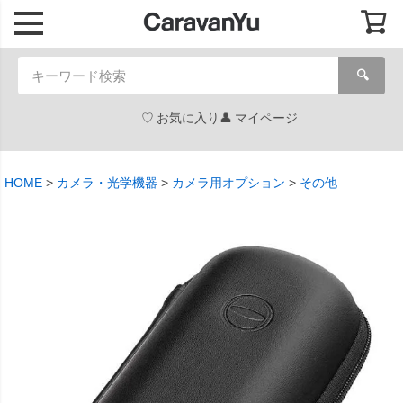
🔍
お気に入り
マイページ
HOME
カメラ・光学機器
カメラ用オプション
その他