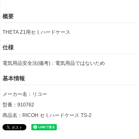
概要
THETA Z1用セミハードケース
仕様
電気用品安全法(備考)：電気用品ではないため
基本情報
メーカー名：リコー
型番：910762
商品名：RICOH セミハードケース TS-2