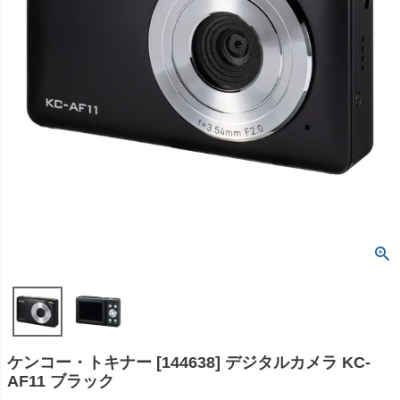
ケンコー・トキナー [144638] デジタルカメラ KC-
AF11 ブラック