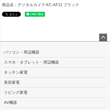
商品名：デジタルカメラ KC-AF11 ブラック
ペー
ジト
パソコン・周辺機器
ップ
スマホ・タブレット・周辺機器
へ
キッチン家電
美容家電
リビング家電
AV機器