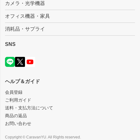
カメラ・光学機器
オフィス機器・家具
消耗品・サプライ
SNS
ヘルプ＆ガイド
会員登録
ご利用ガイド
送料・支払方法について
商品の返品
お問い合わせ
Copyright © CaravanYU. All Rights reserved.