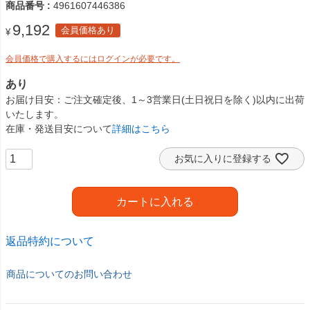
商品番号
4961607446386
9,192
会員価格あり
¥
会員価格で購入するにはログインが必要です。
あり
お届け目安
ご注文確定後、1～3営業日(土日祝日を除く)以内に出荷
いたします。
在庫・発送目安について
詳細はこちら
お気に入りに登録する
カートに入れる
返品特約について
商品についてのお問い合わせ