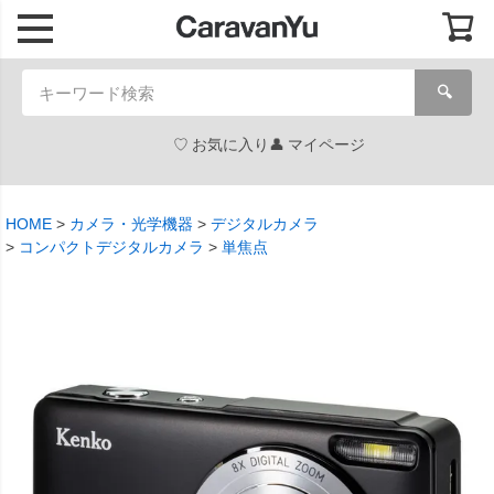
🔍
お気に入り
マイページ
HOME
カメラ・光学機器
デジタルカメラ
コンパクトデジタルカメラ
単焦点