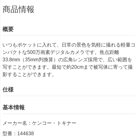
商品情報
概要
いつもポケットに入れて、日常の景色を気軽に撮れる軽量コ
ンパクトな500万画素デジタルカメラです。焦点距離
33.8mm（35mm判換算）の広角レンズ採用で、広い範囲を
写すことができます。最短で約20cmまで被写体に寄って撮
影することができます。
仕様
基本情報
メーカー名：ケンコー・トキナー
型番：144638