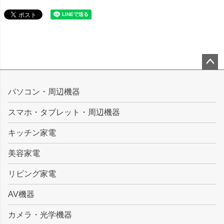
ペー
ジト
パソコン・周辺機器
ップ
スマホ・タブレット・周辺機器
へ
キッチン家電
美容家電
リビング家電
AV機器
カメラ・光学機器