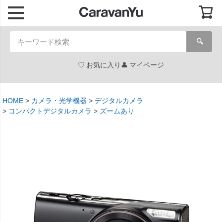
🔍
お気に入り
マイページ
HOME
カメラ・光学機器
デジタルカメラ
コンパクトデジタルカメラ
ズームあり