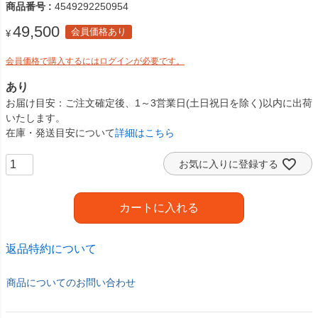
商品番号
4549292250954
49,500
会員価格あり
¥
会員価格で購入するにはログインが必要です。
あり
お届け目安
ご注文確定後、1～3営業日(土日祝日を除く)以内に出荷
いたします。
在庫・発送目安について
詳細はこちら
お気に入りに登録する
カートに入れる
返品特約について
商品についてのお問い合わせ