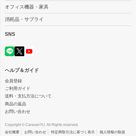
オフィス機器・家具
消耗品・サプライ
SNS
ヘルプ＆ガイド
会員登録
ご利用ガイド
送料・支払方法について
商品の返品
お問い合わせ
Copyright © CaravanYU. All Rights reserved.
会社概要
お問い合わせ
特定商取引法に基づく表示
個人情報の取扱