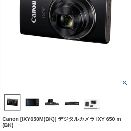
Canon [IXY650M(BK)] デジタルカメラ IXY 650 m
(BK)