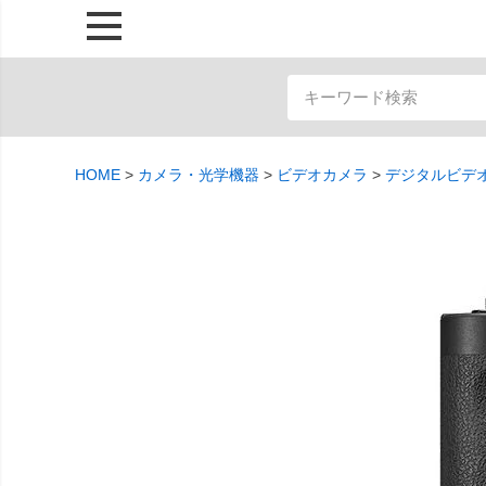
HOME
カメラ・光学機器
ビデオカメラ
デジタルビデ