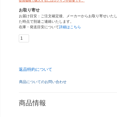
会員価格で購入するにはログインが必要です。
お取り寄せ
お届け目安
ご注文確定後、メーカーからお取り寄せいたし
た時点で別途ご連絡いたします。
在庫・発送目安について
詳細はこちら
返品特約について
商品についてのお問い合わせ
商品情報