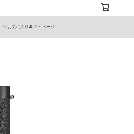
お気に入り
マイページ