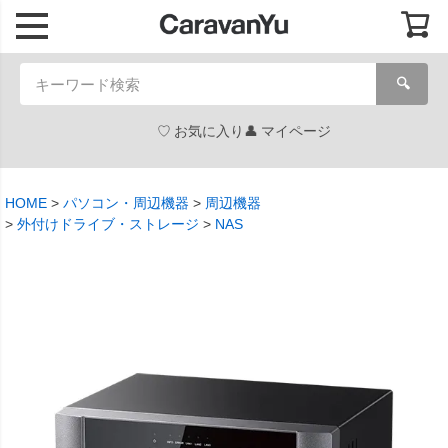
🔍
お気に入り
マイページ
HOME
パソコン・周辺機器
周辺機器
外付けドライブ・ストレージ
NAS