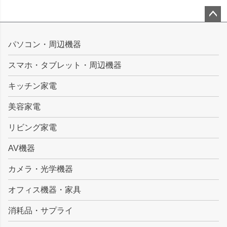
ペー
ジト
パソコン・周辺機器
ップ
スマホ・タブレット・周辺機器
へ
キッチン家電
美容家電
リビング家電
AV機器
カメラ・光学機器
オフィス機器・家具
消耗品・サプライ