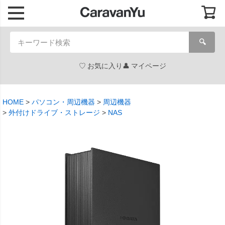
🔍
お気に入り
マイページ
HOME
パソコン・周辺機器
周辺機器
外付けドライブ・ストレージ
NAS