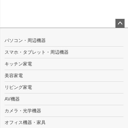
ペー
ジト
パソコン・周辺機器
ップ
スマホ・タブレット・周辺機器
へ
キッチン家電
美容家電
リビング家電
AV機器
カメラ・光学機器
オフィス機器・家具