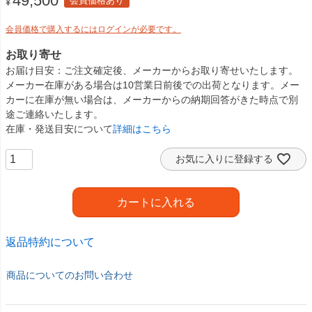
49,500
会員価格あり
¥
会員価格で購入するにはログインが必要です。
お取り寄せ
お届け目安
ご注文確定後、メーカーからお取り寄せいたします。
メーカー在庫がある場合は10営業日前後での出荷となります。メー
カーに在庫が無い場合は、メーカーからの納期回答がきた時点で別
途ご連絡いたします。
在庫・発送目安について
詳細はこちら
お気に入りに登録する
カートに入れる
返品特約について
商品についてのお問い合わせ