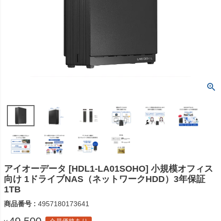
アイオーデータ [HDL1-LA01SOHO] 小規模オフィス
向け 1ドライブNAS（ネットワークHDD）3年保証
1TB
商品番号
4957180173641