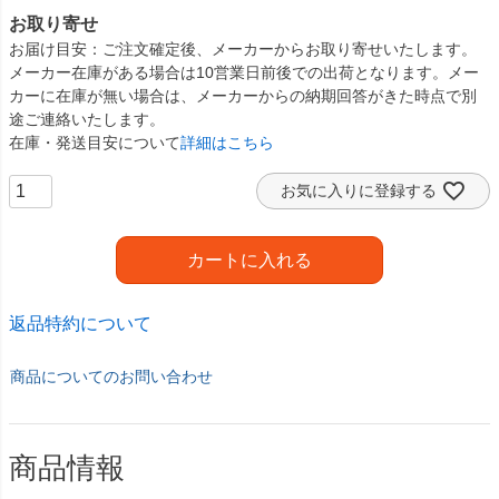
お取り寄せ
お届け目安
ご注文確定後、メーカーからお取り寄せいたします。
メーカー在庫がある場合は10営業日前後での出荷となります。メー
カーに在庫が無い場合は、メーカーからの納期回答がきた時点で別
途ご連絡いたします。
在庫・発送目安について
詳細はこちら
お気に入りに登録する
カートに入れる
返品特約について
商品についてのお問い合わせ
商品情報