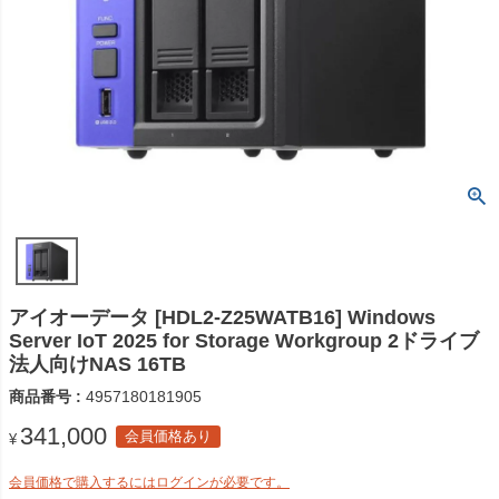
アイオーデータ [HDL2-Z25WATB16] Windows
Server IoT 2025 for Storage Workgroup 2ドライブ
法人向けNAS 16TB
商品番号
4957180181905
341,000
会員価格あり
¥
会員価格で購入するにはログインが必要です。