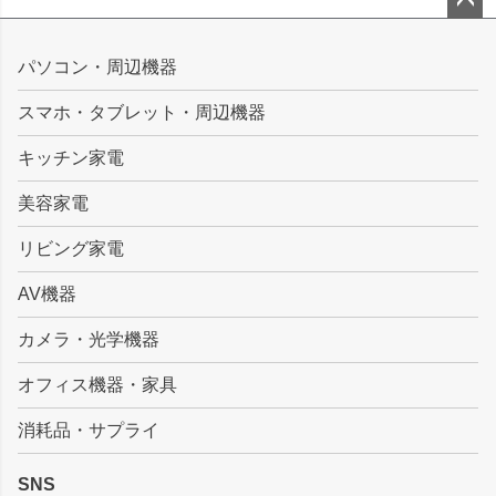
ペー
ジト
パソコン・周辺機器
ップ
スマホ・タブレット・周辺機器
へ
キッチン家電
美容家電
リビング家電
AV機器
カメラ・光学機器
オフィス機器・家具
消耗品・サプライ
SNS