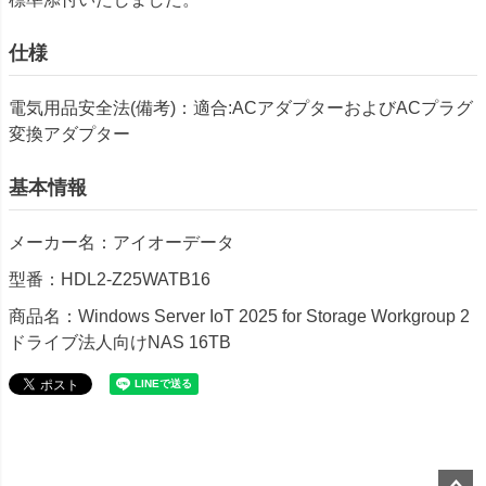
仕様
電気用品安全法(備考)：適合:ACアダプターおよびACプラグ
変換アダプター
基本情報
メーカー名：アイオーデータ
型番：HDL2-Z25WATB16
商品名：Windows Server IoT 2025 for Storage Workgroup 2
ドライブ法人向けNAS 16TB