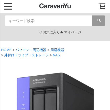
🔍
お気に入り
マイページ
HOME
パソコン・周辺機器
周辺機器
外付けドライブ・ストレージ
NAS