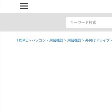
HOME
パソコン・周辺機器
周辺機器
外付けドライブ