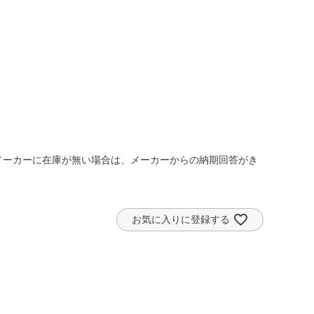
メーカーに在庫が無い場合は、メーカーからの納期回答がき
お気に入りに登録する