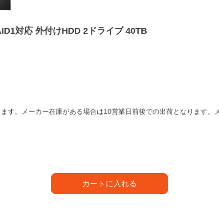
AID1対応 外付けHDD 2ドライブ 40TB
ます。メーカー在庫がある場合は10営業日前後での出荷となります。
カートに入れる