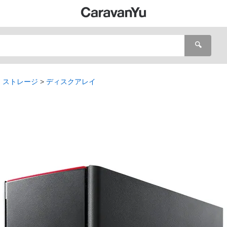
🔍
・ストレージ
ディスクアレイ