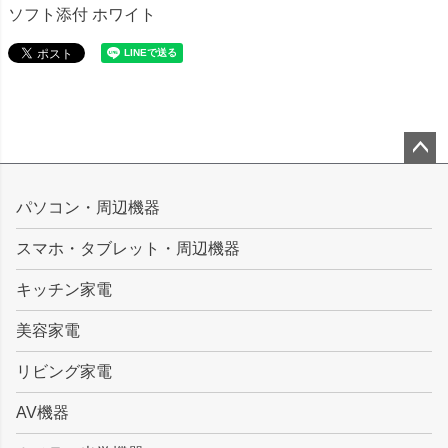
ソフト添付 ホワイト
ペー
ジト
パソコン・周辺機器
ップ
スマホ・タブレット・周辺機器
へ
キッチン家電
美容家電
リビング家電
AV機器