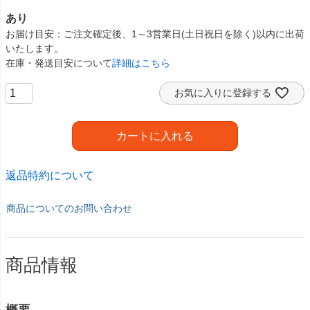
あり
お届け目安
ご注文確定後、1～3営業日(土日祝日を除く)以内に出荷
いたします。
在庫・発送目安について
詳細はこちら
お気に入りに登録する
カートに入れる
返品特約について
商品についてのお問い合わせ
商品情報
概要