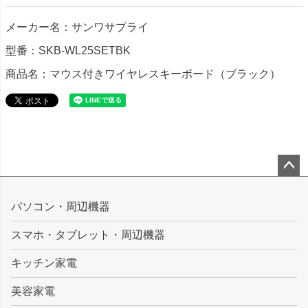
メーカー名：サンワサプライ
型番：SKB-WL25SETBK
商品名：マウス付きワイヤレスキーボード（ブラック）
ペー
ジト
パソコン・周辺機器
ップ
スマホ・タブレット・周辺機器
へ
キッチン家電
美容家電