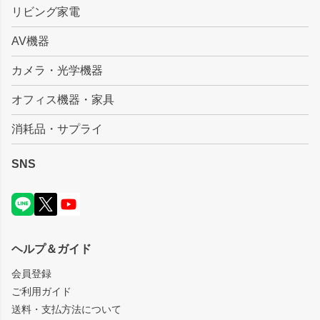
リビング家電
AV機器
カメラ・光学機器
オフィス機器・家具
消耗品・サプライ
SNS
ヘルプ＆ガイド
会員登録
ご利用ガイド
送料・支払方法について