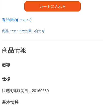
カートに入れる
返品特約について
商品についてのお問い合わせ
商品情報
概要
仕様
法規関連確認日：20160630
基本情報