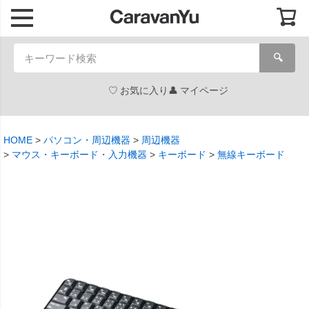
🔍
お気に入り
マイページ
HOME
パソコン・周辺機器
周辺機器
マウス・キーボード・入力機器
キーボード
無線キーボード