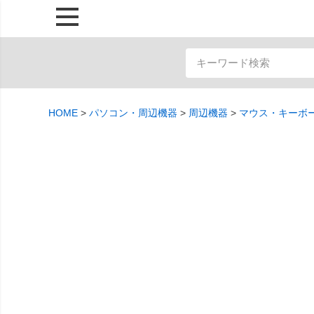
HOME
パソコン・周辺機器
周辺機器
マウス・キーボ