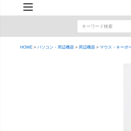
HOME
パソコン・周辺機器
周辺機器
マウス・キーボ