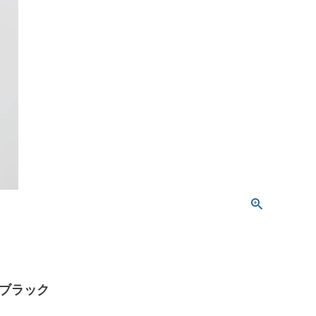
拠/ブラック