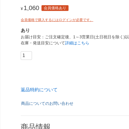
1,060
会員価格あり
¥
会員価格で購入するにはログインが必要です。
あり
お届け目安
ご注文確定後、1～3営業日(土日祝日を除く)
在庫・発送目安について
詳細はこちら
返品特約について
商品についてのお問い合わせ
商品情報