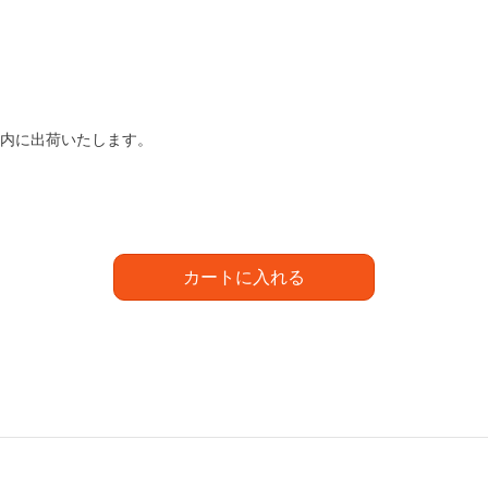
以内に出荷いたします。
カートに入れる