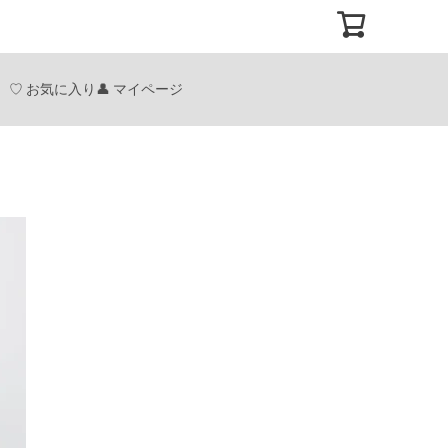
お気に入り
マイページ