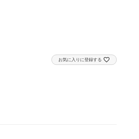
お気に入りに登録する