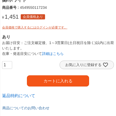
拠/ホワイト
商品番号
4549550117234
1,451
会員価格あり
¥
会員価格で購入するにはログインが必要です。
あり
お届け目安
ご注文確定後、1～3営業日(土日祝日を除く)以内に出荷
いたします。
在庫・発送目安について
詳細はこちら
お気に入りに登録する
カートに入れる
返品特約について
商品についてのお問い合わせ