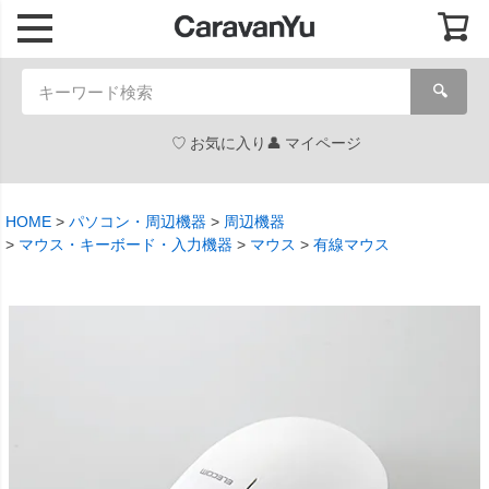
🔍
お気に入り
マイページ
HOME
パソコン・周辺機器
周辺機器
マウス・キーボード・入力機器
マウス
有線マウス