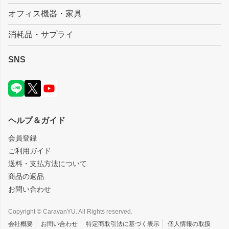
オフィス機器・家具
消耗品・サプライ
SNS
ヘルプ＆ガイド
会員登録
ご利用ガイド
送料・支払方法について
商品の返品
お問い合わせ
Copyright © CaravanYU. All Rights reserved.
会社概要
お問い合わせ
特定商取引法に基づく表示
個人情報の取扱