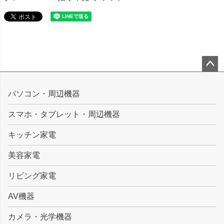
ペー
ジト
パソコン・周辺機器
ップ
スマホ・タブレット・周辺機器
へ
キッチン家電
美容家電
リビング家電
AV機器
カメラ・光学機器