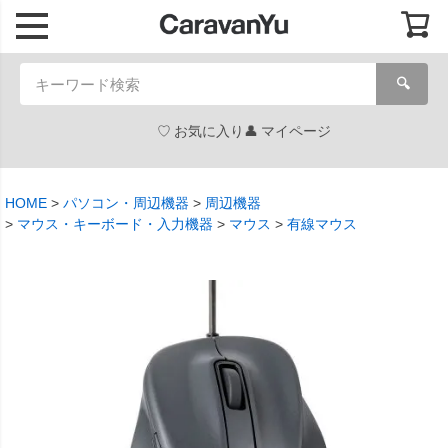
🔍
お気に入り
マイページ
HOME
パソコン・周辺機器
周辺機器
マウス・キーボード・入力機器
マウス
有線マウス