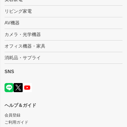
リビング家電
AV機器
カメラ・光学機器
オフィス機器・家具
消耗品・サプライ
SNS
ヘルプ＆ガイド
会員登録
ご利用ガイド