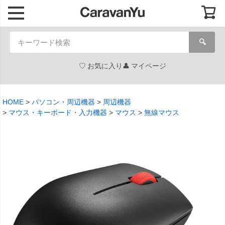
🔍
お気に入り
マイページ
HOME
パソコン・周辺機器
周辺機器
マウス・キーボード・入力機器
マウス
無線マウス