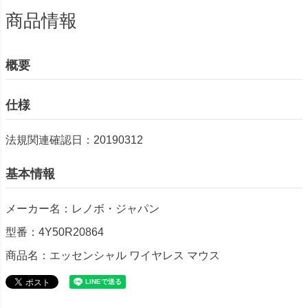
商品情報
概要
仕様
法規関連確認日：20190312
基本情報
メーカー名：レノボ・ジャパン
型番：4Y50R20864
商品名：エッセンシャル ワイヤレス マウス