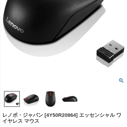
レノボ・ジャパン [4Y50R20864] エッセンシャル ワ
イヤレス マウス