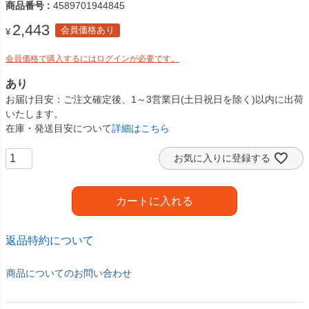
商品番号
4589701944845
2,443
会員価格あり
¥
会員価格で購入するにはログインが必要です。
あり
お届け目安
ご注文確定後、1～3営業日(土日祝日を除く)以内に出荷
いたします。
在庫・発送目安について
詳細はこちら
お気に入りに登録する
カートに入れる
返品特約について
商品についてのお問い合わせ