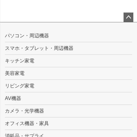
ペー
ジト
パソコン・周辺機器
ップ
スマホ・タブレット・周辺機器
へ
キッチン家電
美容家電
リビング家電
AV機器
カメラ・光学機器
オフィス機器・家具
消耗品・サプライ