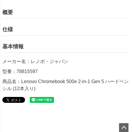
概要
仕様
基本情報
メーカー名：レノボ・ジャパン
型番：78815597
商品名：Lenovo Chromebook 500e 2-in-1 Gen 5 ハードペン
シル (12本入り)