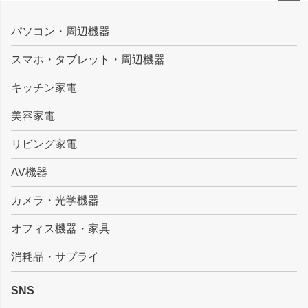
ペー
ジト
パソコン・周辺機器
ップ
スマホ・タブレット・周辺機器
へ
キッチン家電
美容家電
リビング家電
AV機器
カメラ・光学機器
オフィス機器・家具
消耗品・サプライ
SNS