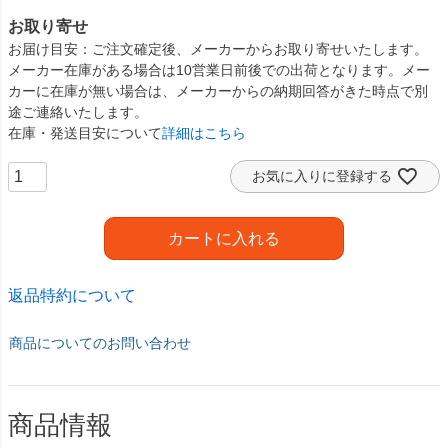
お取り寄せ
お届け目安
ご注文確定後、メーカーからお取り寄せいたします。
メーカー在庫がある場合は10営業日前後での出荷となります。メー
カーに在庫が無い場合は、メーカーからの納期回答がきた時点で別
途ご連絡いたします。
在庫・発送目安について
詳細はこちら
お気に入りに登録する
カートに入れる
返品特約について
商品についてのお問い合わせ
商品情報