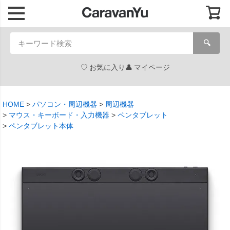
🔍
お気に入り
マイページ
HOME
パソコン・周辺機器
周辺機器
マウス・キーボード・入力機器
ペンタブレット
ペンタブレット本体