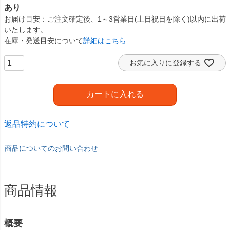
あり
お届け目安
ご注文確定後、1～3営業日(土日祝日を除く)以内に出荷
いたします。
在庫・発送目安について
詳細はこちら
お気に入りに登録する
カートに入れる
返品特約について
商品についてのお問い合わせ
商品情報
概要