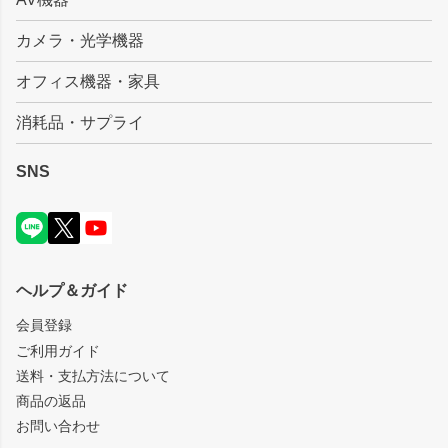
カメラ・光学機器
オフィス機器・家具
消耗品・サプライ
SNS
ヘルプ＆ガイド
会員登録
ご利用ガイド
送料・支払方法について
商品の返品
お問い合わせ