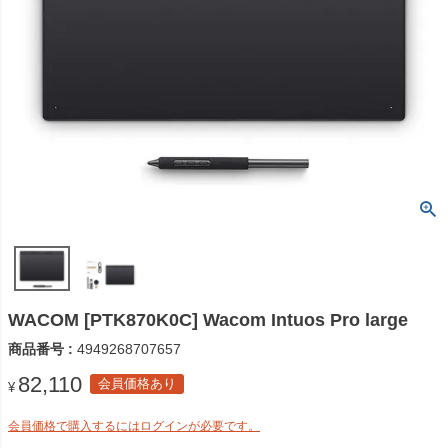
WACOM [PTK870K0C] Wacom Intuos Pro large
商品番号
4949268707657
82,110
会員価格あり
¥
会員価格で購入するにはログインが必要です。