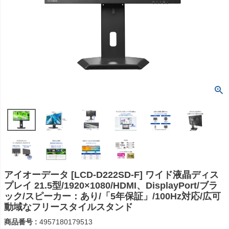
アイオーデータ [LCD-D222SD-F] ワイド液晶ディス
プレイ 21.5型/1920×1080/HDMI、DisplayPort/ブラ
ック/スピーカー：あり/「5年保証」/100Hz対応/広可
動域なフリースタイルスタンド
商品番号
4957180179513