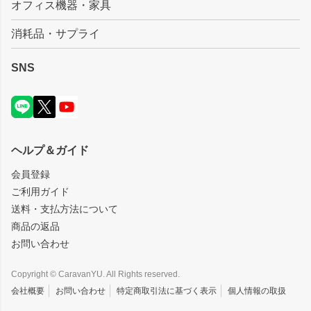
オフィス機器・家具
消耗品・サプライ
SNS
ヘルプ＆ガイド
会員登録
ご利用ガイド
送料・支払方法について
商品の返品
お問い合わせ
Copyright © CaravanYU. All Rights reserved.
会社概要
お問い合わせ
特定商取引法に基づく表示
個人情報の取扱