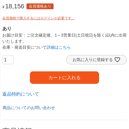
18,156
会員価格あり
¥
会員価格で購入するにはログインが必要です。
あり
お届け目安
ご注文確定後、1～3営業日(土日祝日を除く)以内に出荷
いたします。
在庫・発送目安について
詳細はこちら
お気に入りに登録する
カートに入れる
返品特約について
商品についてのお問い合わせ