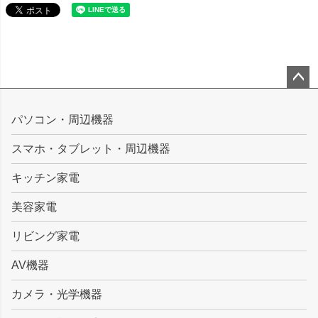
ペー
ジト
パソコン・周辺機器
ップ
スマホ・タブレット・周辺機器
へ
キッチン家電
美容家電
リビング家電
AV機器
カメラ・光学機器