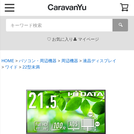
🔍
お気に入り
マイページ
HOME
パソコン・周辺機器
周辺機器
液晶ディスプレイ
ワイド
22型未満