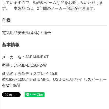
していますので、動画やゲームなどをお楽しみいただけま
す。 本製品には、2年間のメーカー保証が付きます。
仕様
電気用品安全法(本体)：適合
基本情報
メーカー名：JAPANNEXT
型番：JN-MD-Ei156F2-W
商品名：液晶ディスプレイ 15.6
型/1920×1080/miniHDMI×1、USB-C×1/ホワイト/スピーカー
有/2年保証