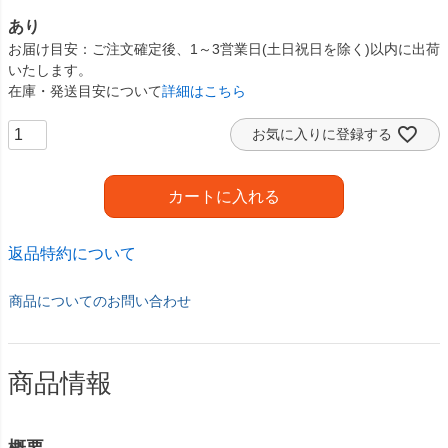
あり
お届け目安
ご注文確定後、1～3営業日(土日祝日を除く)以内に出荷
いたします。
在庫・発送目安について
詳細はこちら
お気に入りに登録する
カートに入れる
返品特約について
商品についてのお問い合わせ
商品情報
概要