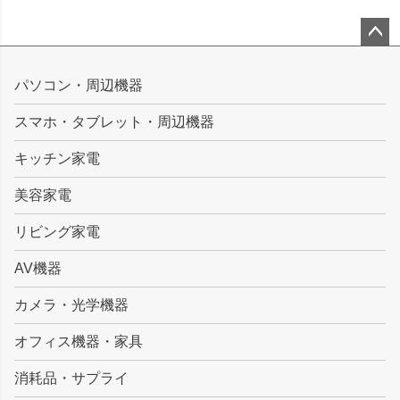
ペー
ジト
パソコン・周辺機器
ップ
スマホ・タブレット・周辺機器
へ
キッチン家電
美容家電
リビング家電
AV機器
カメラ・光学機器
オフィス機器・家具
消耗品・サプライ