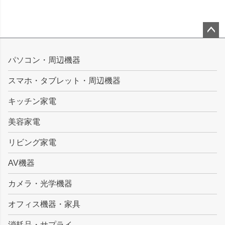
ペー
ジト
パソコン・周辺機器
ップ
スマホ・タブレット・周辺機器
へ
キッチン家電
美容家電
リビング家電
AV機器
カメラ・光学機器
オフィス機器・家具
消耗品・サプライ