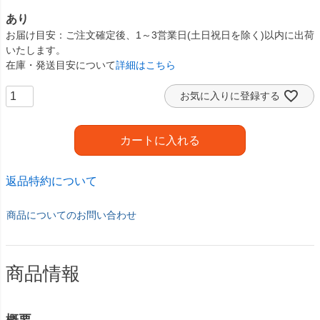
あり
お届け目安
ご注文確定後、1～3営業日(土日祝日を除く)以内に出荷
いたします。
在庫・発送目安について
詳細はこちら
お気に入りに登録する
カートに入れる
返品特約について
商品についてのお問い合わせ
商品情報
概要