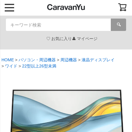
🔍
お気に入り
マイページ
HOME
パソコン・周辺機器
周辺機器
液晶ディスプレイ
ワイド
22型以上26型未満