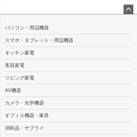
ペー
ジト
パソコン・周辺機器
ップ
スマホ・タブレット・周辺機器
へ
キッチン家電
美容家電
リビング家電
AV機器
カメラ・光学機器
オフィス機器・家具
消耗品・サプライ