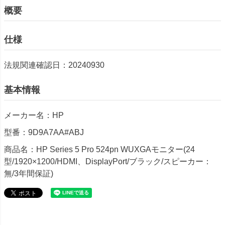
概要
仕様
法規関連確認日：20240930
基本情報
メーカー名：HP
型番：9D9A7AA#ABJ
商品名：HP Series 5 Pro 524pn WUXGAモニター(24
型/1920×1200/HDMI、DisplayPort/ブラック/スピーカー：
無/3年間保証)