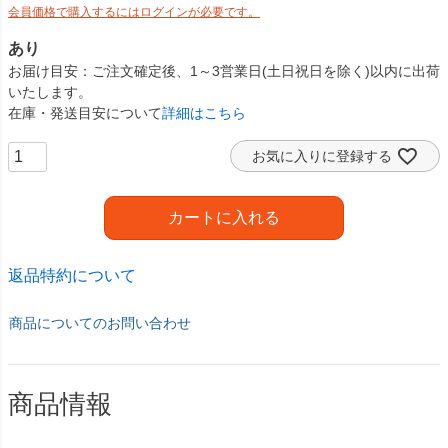
会員価格で購入するにはログインが必要です。
あり
お届け目安
ご注文確定後、1～3営業日(土日祝日を除く)以内に出荷
いたします。
在庫・発送目安について
詳細はこちら
お気に入りに登録する
カートに入れる
返品特約について
商品についてのお問い合わせ
商品情報