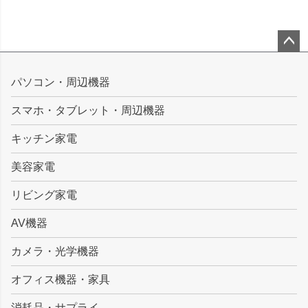
ペー
ジト
パソコン・周辺機器
ップ
スマホ・タブレット・周辺機器
へ
キッチン家電
美容家電
リビング家電
AV機器
カメラ・光学機器
オフィス機器・家具
消耗品・サプライ