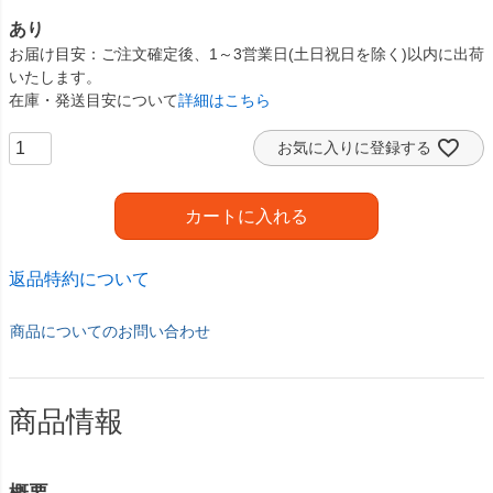
あり
お届け目安
ご注文確定後、1～3営業日(土日祝日を除く)以内に出荷
いたします。
在庫・発送目安について
詳細はこちら
お気に入りに登録する
カートに入れる
返品特約について
商品についてのお問い合わせ
商品情報
概要