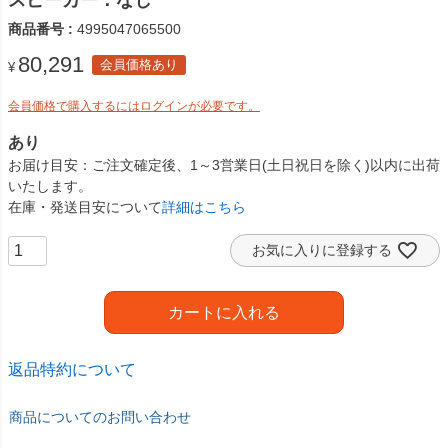
スピーカー：なし
商品番号
4995047065500
80,291
会員価格あり
¥
会員価格で購入するにはログインが必要です。
あり
お届け目安
ご注文確定後、1～3営業日(土日祝日を除く)以内に出荷
いたします。
在庫・発送目安について
詳細はこちら
お気に入りに登録する
カートに入れる
返品特約について
商品についてのお問い合わせ