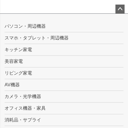
ペー
ジト
パソコン・周辺機器
ップ
スマホ・タブレット・周辺機器
へ
キッチン家電
美容家電
リビング家電
AV機器
カメラ・光学機器
オフィス機器・家具
消耗品・サプライ