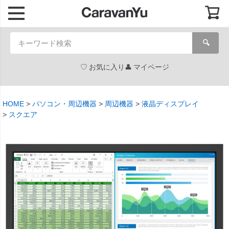
🔍
お気に入り
マイページ
HOME
パソコン・周辺機器
周辺機器
液晶ディスプレイ
スクエア