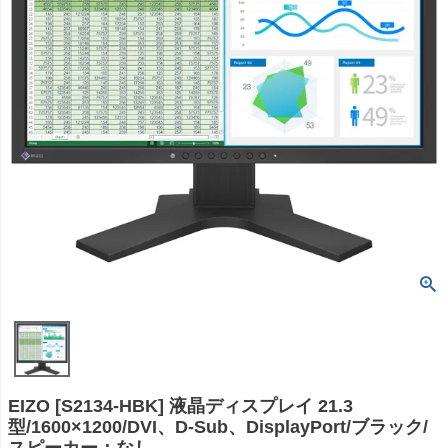
EIZO [S2134-HBK] 液晶ディスプレイ 21.3
型/1600×1200/DVI、D-Sub、DisplayPort/ブラック/