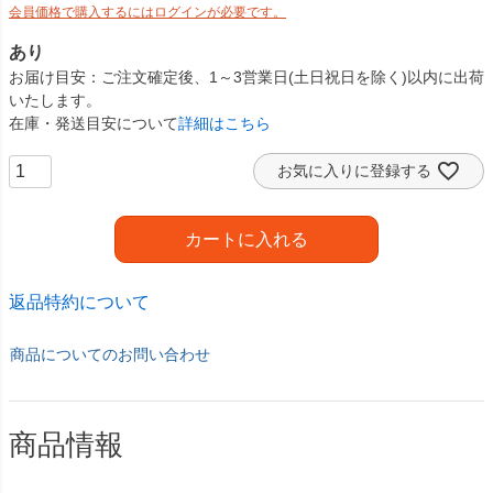
会員価格で購入するにはログインが必要です。
あり
お届け目安
ご注文確定後、1～3営業日(土日祝日を除く)以内に出荷
いたします。
在庫・発送目安について
詳細はこちら
お気に入りに登録する
カートに入れる
返品特約について
商品についてのお問い合わせ
商品情報