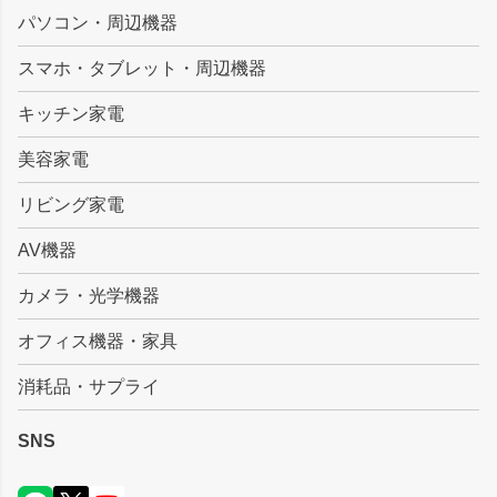
ジト
パソコン・周辺機器
ップ
スマホ・タブレット・周辺機器
へ
キッチン家電
美容家電
リビング家電
AV機器
カメラ・光学機器
オフィス機器・家具
消耗品・サプライ
SNS