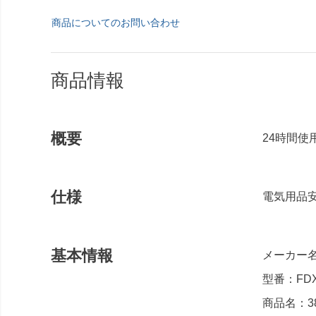
商品についてのお問い合わせ
商品情報
概要
24時間使
仕様
電気用品安
基本情報
メーカー名
型番：FDX
商品名：38