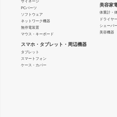
サイネージ
美容家
PCパーツ
体重計・
ソフトウェア
ドライヤ
ネットワーク機器
シェーバ
無停電装置
美容機器
マウス・キーボード
スマホ・タブレット・周辺機器
タブレット
スマートフォン
ケース・カバー