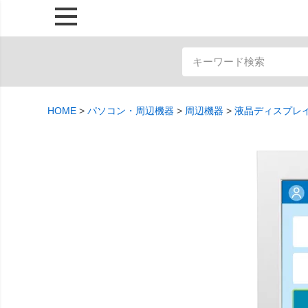
HOME
パソコン・周辺機器
周辺機器
液晶ディスプレ