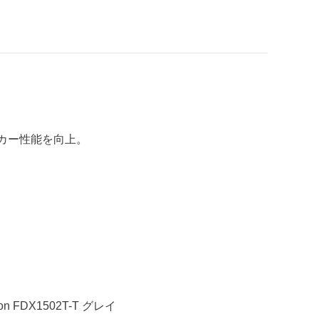
ピーカー性能を向上。
FDX1502T-T グレイ