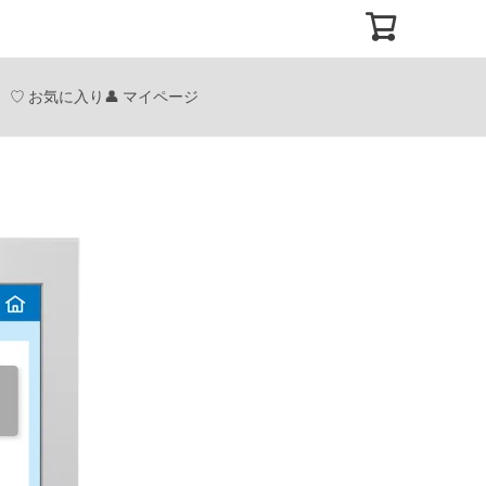
お気に入り
マイページ