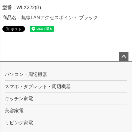
型番：WLX222(B)
商品名：無線LANアクセスポイント ブラック
ペー
ジト
パソコン・周辺機器
ップ
スマホ・タブレット・周辺機器
へ
キッチン家電
美容家電
リビング家電