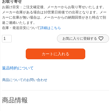
お取り寄せ
お届け目安
ご注文確定後、メーカーからお取り寄せいたします。
メーカー在庫がある場合は10営業日前後での出荷となります。メー
カーに在庫が無い場合は、メーカーからの納期回答がきた時点で別
途ご連絡いたします。
在庫・発送目安について
詳細はこちら
お気に入りに登録する
カートに入れる
返品特約について
商品についてのお問い合わせ
商品情報