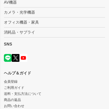
AV機器
カメラ・光学機器
オフィス機器・家具
消耗品・サプライ
SNS
ヘルプ＆ガイド
会員登録
ご利用ガイド
送料・支払方法について
商品の返品
お問い合わせ