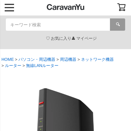
🔍
お気に入り
マイページ
HOME
パソコン・周辺機器
周辺機器
ネットワーク機器
ルーター
無線LANルーター