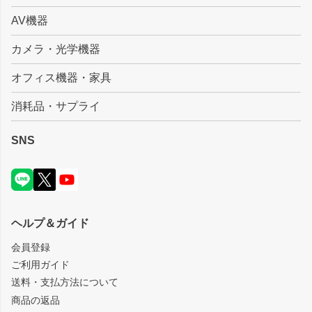
AV機器
カメラ・光学機器
オフィス機器・家具
消耗品・サプライ
SNS
ヘルプ＆ガイド
会員登録
ご利用ガイド
送料・支払方法について
商品の返品