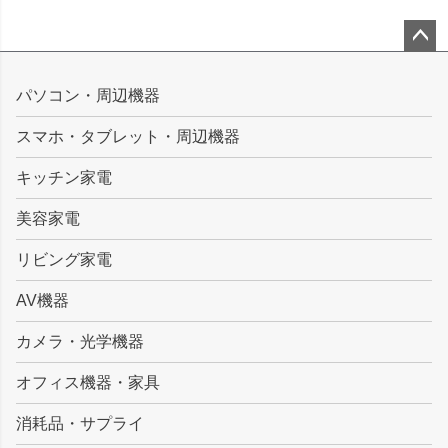
ペー
ジト
パソコン・周辺機器
ップ
スマホ・タブレット・周辺機器
へ
キッチン家電
美容家電
リビング家電
AV機器
カメラ・光学機器
オフィス機器・家具
消耗品・サプライ