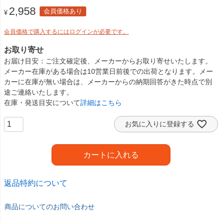
2,958
会員価格あり
¥
会員価格で購入するにはログインが必要です。
お取り寄せ
お届け目安
ご注文確定後、メーカーからお取り寄せいたします。
メーカー在庫がある場合は10営業日前後での出荷となります。メー
カーに在庫が無い場合は、メーカーからの納期回答がきた時点で別
途ご連絡いたします。
在庫・発送目安について
詳細はこちら
お気に入りに登録する
カートに入れる
返品特約について
商品についてのお問い合わせ