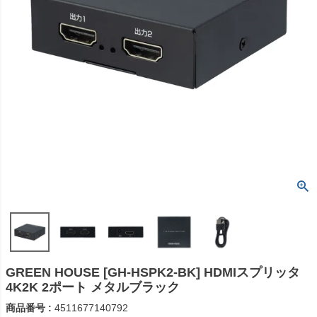
GREEN HOUSE [GH-HSPK2-BK] HDMIスプリッタ
4K2K 2ポート メタルブラック
商品番号
4511677140792