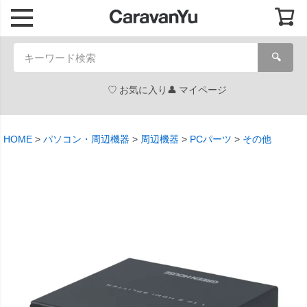
🔍
お気に入り
マイページ
HOME
パソコン・周辺機器
周辺機器
PCパーツ
その他