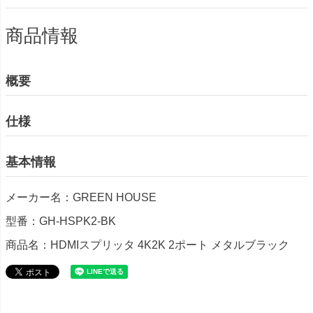
商品情報
概要
仕様
基本情報
メーカー名：GREEN HOUSE
型番：GH-HSPK2-BK
商品名：HDMIスプリッタ 4K2K 2ポート メタルブラック