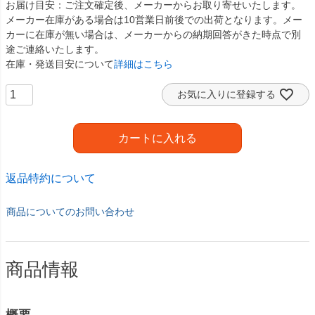
お届け目安
ご注文確定後、メーカーからお取り寄せいたします。
メーカー在庫がある場合は10営業日前後での出荷となります。メー
カーに在庫が無い場合は、メーカーからの納期回答がきた時点で別
途ご連絡いたします。
在庫・発送目安について
詳細はこちら
お気に入りに登録する
カートに入れる
返品特約について
商品についてのお問い合わせ
商品情報
概要