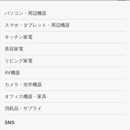
ペー
ジト
パソコン・周辺機器
ップ
スマホ・タブレット・周辺機器
へ
キッチン家電
美容家電
リビング家電
AV機器
カメラ・光学機器
オフィス機器・家具
消耗品・サプライ
SNS