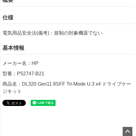
仕様
電気用品安全法(備考)：規制の対象機器でない
基本情報
メーカー名：HP
型番：P52747-B21
商品名：DL320 Gen11 8SFF Tri-Mode U.3 x4 ドライブケー
ジキット